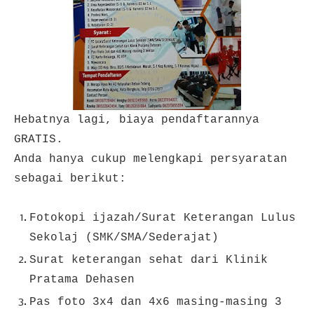
Hebatnya lagi, biaya pendaftarannya
GRATIS.
Anda hanya cukup melengkapi persyaratan
sebagai berikut:
Fotokopi ijazah/Surat Keterangan Lulus
Sekolaj (SMK/SMA/Sederajat)
Surat keterangan sehat dari Klinik
Pratama Dehasen
Pas foto 3x4 dan 4x6 masing-masing 3