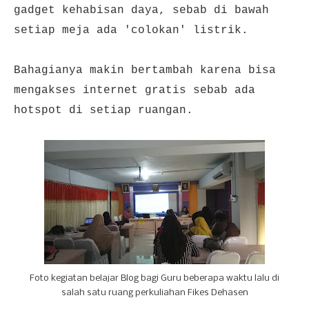
gadget kehabisan daya, sebab di bawah
setiap meja ada 'colokan' listrik.
Bahagianya makin bertambah karena bisa
mengakses internet gratis sebab ada
hotspot di setiap ruangan.
Foto kegiatan belajar Blog bagi Guru beberapa waktu lalu di
salah satu ruang perkuliahan Fikes Dehasen