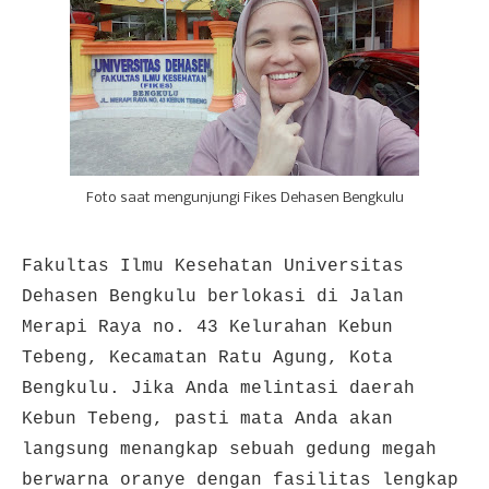
Foto saat mengunjungi Fikes Dehasen Bengkulu
Fakultas Ilmu Kesehatan Universitas
Dehasen Bengkulu berlokasi di Jalan
Merapi Raya no. 43 Kelurahan Kebun
Tebeng, Kecamatan Ratu Agung, Kota
Bengkulu. Jika Anda melintasi daerah
Kebun Tebeng, pasti mata Anda akan
langsung menangkap sebuah gedung megah
berwarna oranye dengan fasilitas lengkap