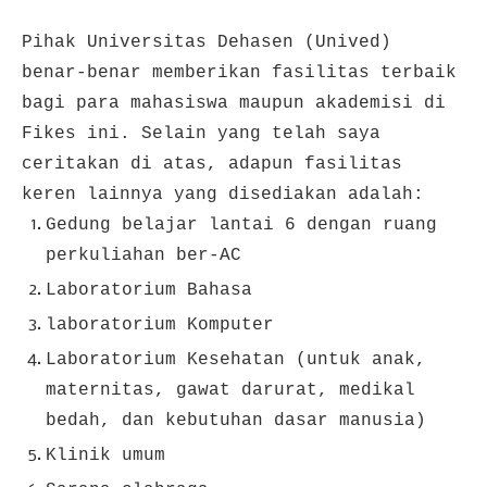
Pihak Universitas Dehasen (Unived)
benar-benar memberikan fasilitas terbaik
bagi para mahasiswa maupun akademisi di
Fikes ini. Selain yang telah saya
ceritakan di atas, adapun fasilitas
keren lainnya yang disediakan adalah:
Gedung belajar lantai 6 dengan ruang
perkuliahan ber-AC
Laboratorium Bahasa
laboratorium Komputer
Laboratorium Kesehatan (untuk anak,
maternitas, gawat darurat, medikal
bedah, dan kebutuhan dasar manusia)
Klinik umum