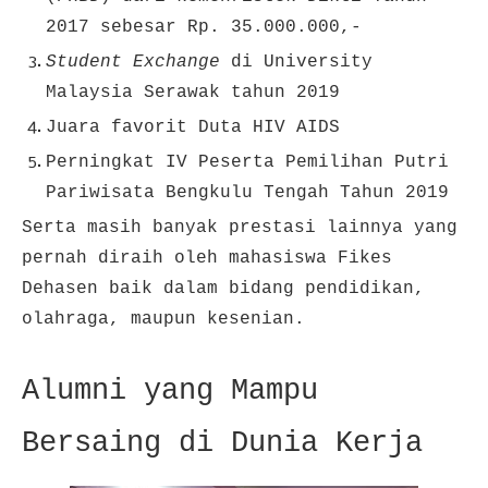
2017 sebesar Rp. 35.000.000,-
Student Exchange
di University
Malaysia Serawak tahun 2019
Juara favorit Duta HIV AIDS
Perningkat IV Peserta Pemilihan Putri
Pariwisata Bengkulu Tengah Tahun 2019
Serta masih banyak prestasi lainnya yang
pernah diraih oleh mahasiswa Fikes
Dehasen baik dalam bidang pendidikan,
olahraga, maupun kesenian.
Alumni yang Mampu
Bersaing di Dunia Kerja