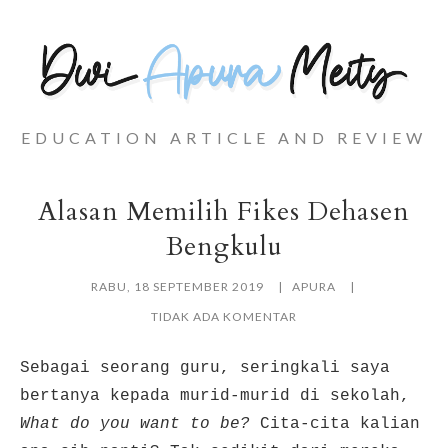
EDUCATION ARTICLE AND REVIEW
Alasan Memilih Fikes Dehasen
Bengkulu
RABU, 18 SEPTEMBER 2019
APURA
TIDAK ADA KOMENTAR
Sebagai seorang guru, seringkali saya
bertanya kepada murid-murid di sekolah,
What do you want to be?
Cita-cita kalian