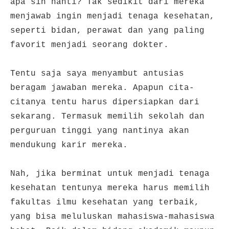
apa sih nanti? Tak sedikit dari mereka
menjawab ingin menjadi tenaga kesehatan,
seperti bidan, perawat dan yang paling
favorit menjadi seorang dokter.
Tentu saja saya menyambut antusias
beragam jawaban mereka. Apapun cita-
citanya tentu harus dipersiapkan dari
sekarang. Termasuk memilih sekolah dan
perguruan tinggi yang nantinya akan
mendukung karir mereka.
Nah, jika berminat untuk menjadi tenaga
kesehatan tentunya mereka harus memilih
fakultas ilmu kesehatan yang terbaik,
yang bisa meluluskan mahasiswa-mahasiswa