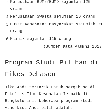
Perusahaan BUMN/BUMD sejumlah 125
orang
Perusahaan Swasta sejumlah 10 orang
Pusat Kesehatan Masyarakat sejumlah 31
orang
Klinik sejumlah 115 orang
(Sumber Data Alumni 2013)
Program Studi Pilihan di
Fikes Dehasen
Jika Anda tertarik untuk bergabung di
Fakultas Ilmu Kesehatan Terbaik di
Bengkulu ini, beberapa program studi
yang bisa Anda pilih adalah: