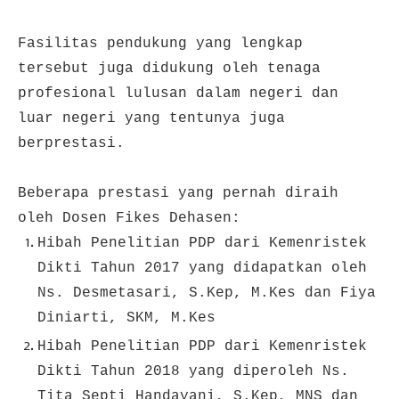
Fasilitas pendukung yang lengkap
tersebut juga didukung oleh tenaga
profesional lulusan dalam negeri dan
luar negeri yang tentunya juga
berprestasi.
Beberapa prestasi yang pernah diraih
oleh Dosen Fikes Dehasen:
Hibah Penelitian PDP dari Kemenristek
Dikti Tahun 2017 yang didapatkan oleh
Ns. Desmetasari, S.Kep, M.Kes dan Fiya
Diniarti, SKM, M.Kes
Hibah Penelitian PDP dari Kemenristek
Dikti Tahun 2018 yang diperoleh Ns.
Tita Septi Handayani, S.Kep, MNS dan