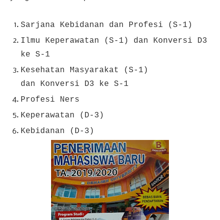
Sarjana Kebidanan dan Profesi (S-1)
Ilmu Keperawatan (S-1) dan Konversi D3
ke S-1
Kesehatan Masyarakat (S-1)
dan Konversi D3 ke S-1
Profesi Ners
Keperawatan (D-3)
Kebidanan (D-3)