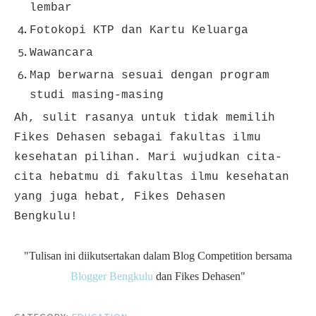
lembar
Fotokopi KTP dan Kartu Keluarga
Wawancara
Map berwarna sesuai dengan program
studi masing-masing
Ah, sulit rasanya untuk tidak memilih
Fikes Dehasen sebagai fakultas ilmu
kesehatan pilihan. Mari wujudkan cita-
cita hebatmu di fakultas ilmu kesehatan
yang juga hebat, Fikes Dehasen
Bengkulu!
"Tulisan ini diikutsertakan dalam Blog Competition bersama
Blogger Bengkulu
dan Fikes Dehasen"