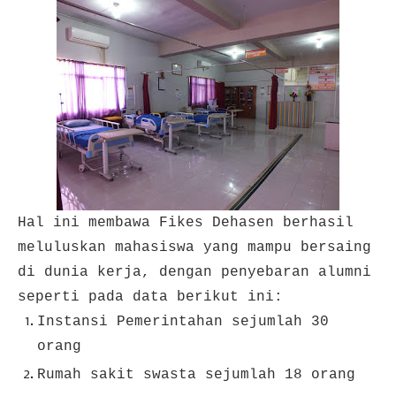
Hal ini membawa Fikes Dehasen berhasil
meluluskan mahasiswa yang mampu bersaing
di dunia kerja, dengan penyebaran alumni
seperti pada data berikut ini:
Instansi Pemerintahan sejumlah 30
orang
Rumah sakit swasta sejumlah 18 orang