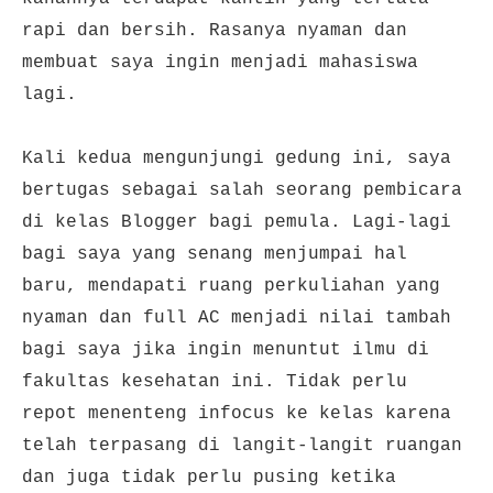
rapi dan bersih. Rasanya nyaman dan
membuat saya ingin menjadi mahasiswa
lagi.
Kali kedua mengunjungi gedung ini, saya
bertugas sebagai salah seorang pembicara
di kelas Blogger bagi pemula. Lagi-lagi
bagi saya yang senang menjumpai hal
baru, mendapati ruang perkuliahan yang
nyaman dan full AC menjadi nilai tambah
bagi saya jika ingin menuntut ilmu di
fakultas kesehatan ini. Tidak perlu
repot menenteng infocus ke kelas karena
telah terpasang di langit-langit ruangan
dan juga tidak perlu pusing ketika