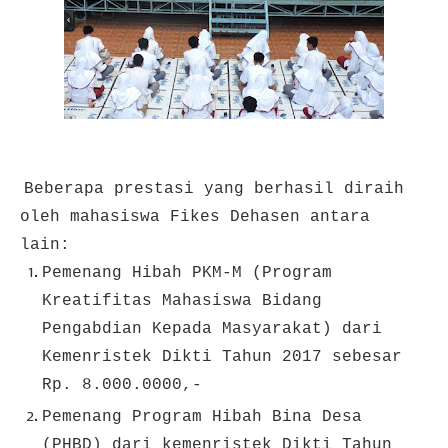
Beberapa prestasi yang berhasil diraih
oleh mahasiswa Fikes Dehasen antara
lain:
Pemenang Hibah PKM-M (Program
Kreatifitas Mahasiswa Bidang
Pengabdian Kepada Masyarakat) dari
Kemenristek Dikti Tahun 2017 sebesar
Rp. 8.000.0000,-
Pemenang Program Hibah Bina Desa
(PHBD) dari kemenristek Dikti Tahun