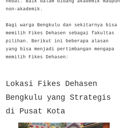
hebat. Baik dalam bidang akademik maupun
non-akademik.
Bagi warga Bengkulu dan sekitarnya bisa
memilih Fikes Dehasen sebagai fakultas
pilihan. Berikut ini beberapa alasan
yang bisa menjadi pertimbangan mengapa
memilih Fikes Dehasen:
Lokasi Fikes Dehasen
Bengkulu yang Strategis
di Pusat Kota