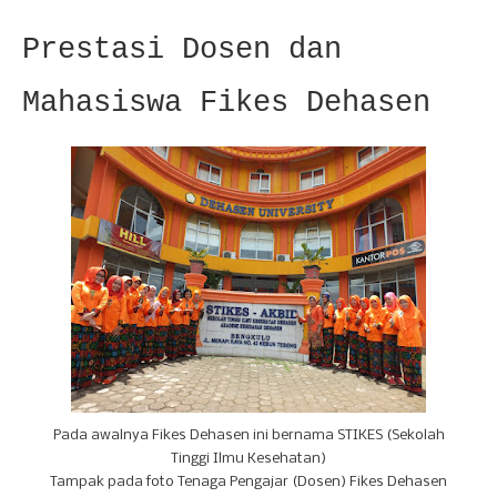
Prestasi Dosen dan
Mahasiswa Fikes Dehasen
Pada awalnya Fikes Dehasen ini bernama STIKES (Sekolah
Tinggi Ilmu Kesehatan)
Tampak pada foto Tenaga Pengajar (Dosen) Fikes Dehasen