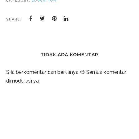
CATEGORY:
EDUCATION
SHARE:
TIDAK ADA KOMENTAR
Sila berkomentar dan bertanya 😊 Semua komentar
dimoderasi ya