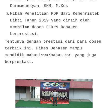
Darmawansyah, SKM, M.Kes
Hibah Penelitian PDP dari Kemenristek
Dikti Tahun 2019 yang diraih oleh
sembilan
dosen Fikes Dehasen
berprestasi.
Tentunya dengan prestasi dari para dosen
terbaik ini, Fikes Dehasen mampu
mendidik mahasiswa/mahasiswi yang juga
berprestasi.