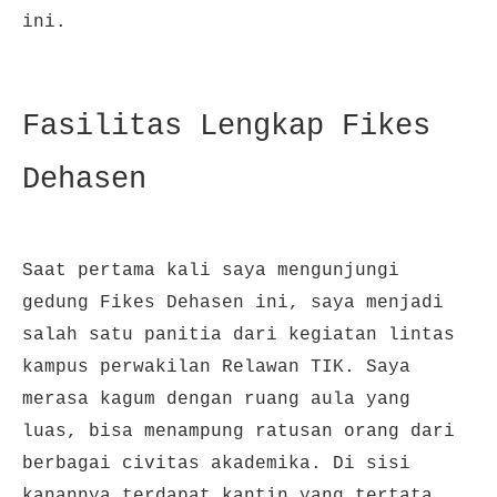
ini.
Fasilitas Lengkap Fikes
Dehasen
Saat pertama kali saya mengunjungi
gedung Fikes Dehasen ini, saya menjadi
salah satu panitia dari kegiatan lintas
kampus perwakilan Relawan TIK. Sa
ya
merasa kagum dengan ruang aula yang
luas, bisa menampung ratusan orang dari
berbagai civitas akademika. Di sisi
kanannya terdapat kantin yang tertata