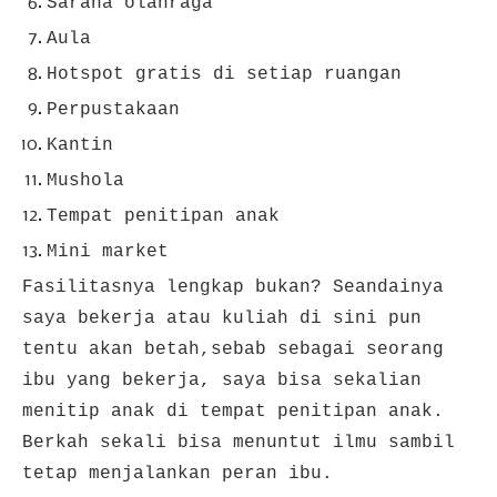
Sarana olahraga
Aula
Hotspot gratis di setiap ruangan
Perpustakaan
Kantin
Mushola
Tempat penitipan anak
Mini market
Fasilitasnya lengkap bukan? Seandainya
saya bekerja atau kuliah di sini pun
tentu akan betah,sebab sebagai seorang
ibu yang bekerja, saya bisa sekalian
menitip anak di tempat penitipan anak.
Berkah sekali bisa menuntut ilmu sambil
tetap menjalankan peran ibu.