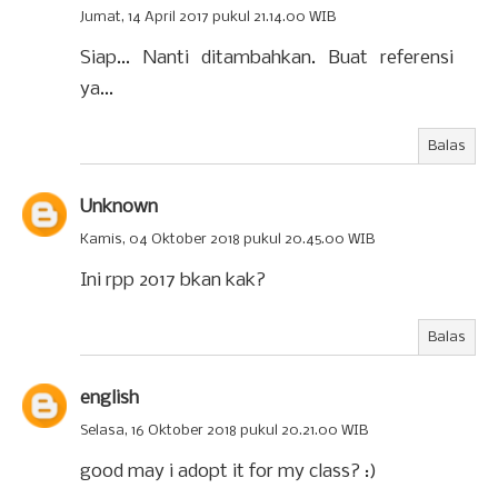
Jumat, 14 April 2017 pukul 21.14.00 WIB
Siap... Nanti ditambahkan. Buat referensi
ya...
Balas
Unknown
Kamis, 04 Oktober 2018 pukul 20.45.00 WIB
Ini rpp 2017 bkan kak?
Balas
english
Selasa, 16 Oktober 2018 pukul 20.21.00 WIB
good may i adopt it for my class? :)