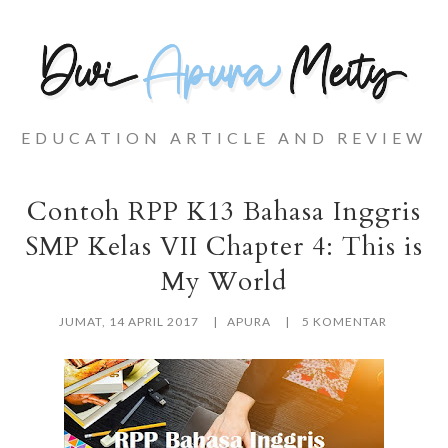
EDUCATION ARTICLE AND REVIEW
Contoh RPP K13 Bahasa Inggris
SMP Kelas VII Chapter 4: This is
My World
JUMAT, 14 APRIL 2017
APURA
5 KOMENTAR