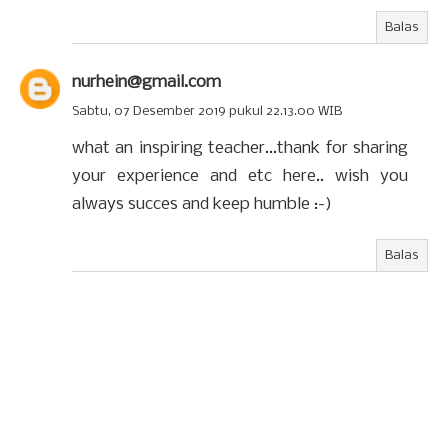
Balas
nurhein@gmail.com
Sabtu, 07 Desember 2019 pukul 22.13.00 WIB
what an inspiring teacher...thank for sharing
your experience and etc here.. wish you
always succes and keep humble :-)
Balas