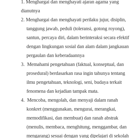
1. Menghargai dan menghayati ajaran agama yang
dianutnya
2. Menghargai dan menghayati perilaku jujur, disiplin,
tanggung
jawab, peduli (toleransi, gotong royong),
santun, percaya diri, dalam berinteraksi secara efektif
dengan lingkungan sosial dan alam dalam jangkauan
pergaulan dan keberadaannya
3. Memahami pengetahuan (faktual, konseptual, dan
prosedural) berdasarkan rasa ingin tahunya tentang
ilmu pengetahuan, teknologi, seni, budaya terkait
fenomena dan kejadian tampak mata
.
4. Mencoba, mengolah, dan menyaji dalam ranah
konkret (menggunakan, mengurai, merangkai,
memodifikasi, dan membuat) dan ranah abstrak
(menulis, membaca, menghitung, menggambar, dan
mengarang) sesuai dengan yang dipelajari di sekolah