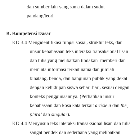
dan sumber lain yang sama dalam sudut
pandang/teori
.
B. Kompetensi Dasar
KD 3.4 Mengidentifikasi fungsi sosial, struktur teks, dan
unsur kebahasaan teks interaksi transaksional lisan
dan tulis yang melibatkan tindakan memberi dan
meminta informasi terkait nama dan jumlah
binatang, benda, dan bangunan publik yang dekat
dengan kehidupan siswa sehari-hari, sesuai dengan
konteks penggunaannya. (Perhatikan unsur
kebahasaan dan kosa kata terkait
article a
dan
the,
plural
dan
singular
)
.
KD 4.4 Menyusun teks interaksi transaksional lisan dan tulis
sangat pendek dan sederhana yang melibatkan