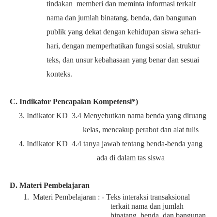
tindakan memberi dan meminta informasi terkait
nama dan jumlah binatang, benda, dan bangunan
publik yang dekat dengan kehidupan siswa sehari-
hari, dengan memperhatikan fungsi sosial, struktur
teks, dan unsur kebahasaan yang benar dan sesuai
konteks.
C. Indikator Pencapaian Kompetensi*)
3. Indikator KD 3.4 Menyebutkan nama benda yang diruang
kelas, mencakup perabot dan alat tulis
4. Indikator KD 4.4 tanya jawab tentang benda-benda yang
ada di dalam tas siswa
D. Materi Pembelajaran
1. Materi Pembelajaran : -
Teks interaksi transaksional
terkait nama dan jumlah
binatang, benda, dan bangunan