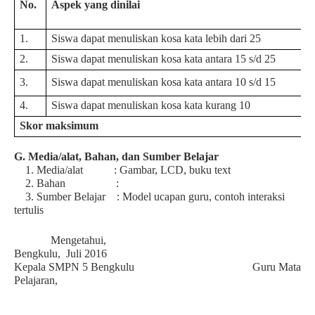
No.
Aspek yang dinilai
1.
Siswa dapat menuliskan kosa kata lebih dari 25
2.
Siswa dapat menuliskan kosa kata antara 15 s/d 25
3.
Siswa dapat menuliskan kosa kata antara 10 s/d 15
4.
Siswa dapat menuliskan kosa kata kurang 10
Skor maksimum
G. Media/alat, Bahan, dan Sumber Belajar
1. Media/alat : Gambar, LCD, buku text
2. Bahan :
3. Sumber Belajar : Model ucapan guru, contoh interaksi
tertulis
Mengetahui,
Bengkulu,
Juli 2016
Kepala SMPN 5 Bengkulu
Guru Mata
Pelajaran
,