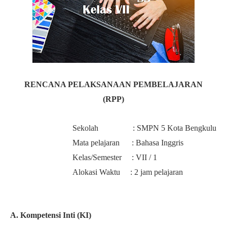
RENCANA PELAKSANAAN PEMBELAJARAN
(RPP)
Sekolah : SMPN 5 Kota Bengkulu
Mata pelajaran : Bahasa Inggris
Kelas/Semester : VII / 1
Alokasi Waktu : 2 jam pelajaran
A. Kompetensi Inti (KI)