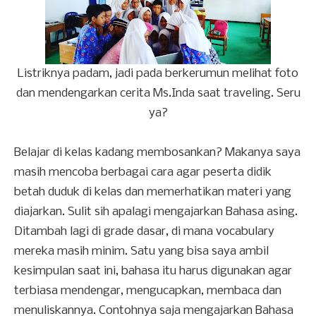
Listriknya padam, jadi pada berkerumun melihat foto
dan mendengarkan cerita Ms.Inda saat traveling. Seru
ya?
Belajar di kelas kadang membosankan? Makanya saya
masih mencoba berbagai cara agar peserta didik
betah duduk di kelas dan memerhatikan materi yang
diajarkan. Sulit sih apalagi mengajarkan Bahasa asing.
Ditambah lagi di grade dasar, di mana vocabulary
mereka masih minim. Satu yang bisa saya ambil
kesimpulan saat ini, bahasa itu harus digunakan agar
terbiasa mendengar, mengucapkan, membaca dan
menuliskannya. Contohnya saja mengajarkan Bahasa