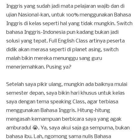
Inggris yang sudah jadi mata pelajaran wajib dan di
ujian Nasional-kan, untuk 100% menggunakan Bahasa
Inggris di kelas seperti hal yang tidak mungkin. Switch
bahasa Inggris-Indonesia pun kadang bukan jadi
solusi yang tepat. Full English Class artinya peserta
didik akan merasa seperti di planet asing, switch
malah bikin mereka menunggu sang guru
menerjemahkan. Pusing ya?
Setelah saya pikir ulang, mungkin ada baiknya mulai
semester depan, saya bikin hari khusus untuk kelas
saya dengan tema speaking Class, agar terbiasa
menggunakan Bahasa Inggris. Hitung-hitung
mengasah kemampuan berbicara saya yang agak
amburadul 😭. Ya, saya akui saja ga sempurna, bukan
bahasa ibu. Lah, ngomong sama nulis Bahasa