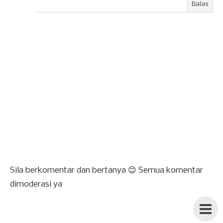
Balas
Sila berkomentar dan bertanya 😊 Semua komentar
dimoderasi ya