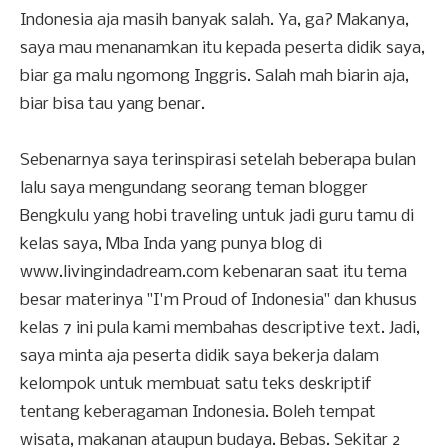
Indonesia aja masih banyak salah. Ya, ga? Makanya,
saya mau menanamkan itu kepada peserta didik saya,
biar ga malu ngomong Inggris. Salah mah biarin aja,
biar bisa tau yang benar.
Sebenarnya saya terinspirasi setelah beberapa bulan
lalu saya mengundang seorang teman blogger
Bengkulu yang hobi traveling untuk jadi guru tamu di
kelas saya, Mba Inda yang punya blog di
www.livingindadream.com kebenaran saat itu tema
besar materinya "I'm Proud of Indonesia" dan khusus
kelas 7 ini pula kami membahas descriptive text. Jadi,
saya minta aja peserta didik saya bekerja dalam
kelompok untuk membuat satu teks deskriptif
tentang keberagaman Indonesia. Boleh tempat
wisata, makanan ataupun budaya. Bebas. Sekitar 2