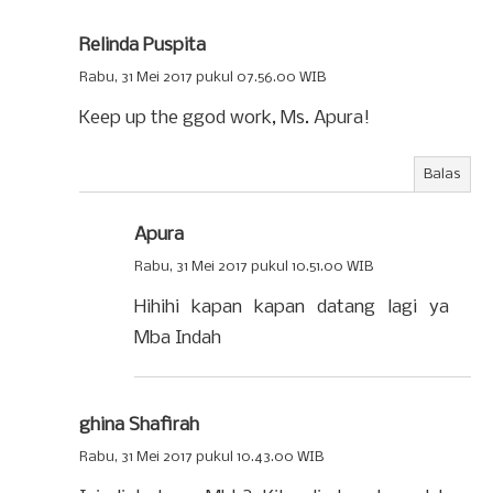
Relinda Puspita
Rabu, 31 Mei 2017 pukul 07.56.00 WIB
Keep up the ggod work, Ms. Apura!
Balas
Apura
Rabu, 31 Mei 2017 pukul 10.51.00 WIB
Hihihi kapan kapan datang lagi ya
Mba Indah
ghina Shafirah
Rabu, 31 Mei 2017 pukul 10.43.00 WIB