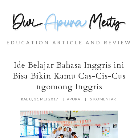
EDUCATION ARTICLE AND REVIEW
Ide Belajar Bahasa Inggris ini
Bisa Bikin Kamu Cas-Cis-Cus
ngomong Inggris
RABU, 31 MEI 2017
APURA
5 KOMENTAR