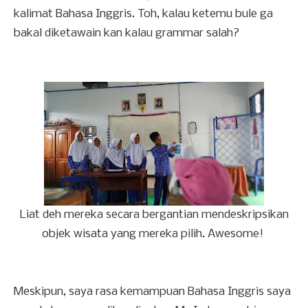
kalimat Bahasa Inggris. Toh, kalau ketemu bule ga
bakal diketawain kan kalau grammar salah?
Liat deh mereka secara bergantian mendeskripsikan
objek wisata yang mereka pilih. Awesome!
Meskipun, saya rasa kemampuan Bahasa Inggris saya