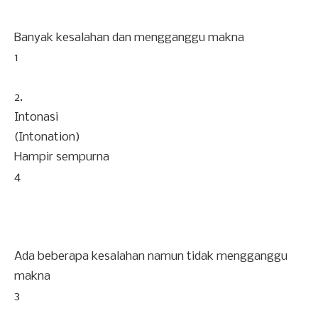
Banyak kesalahan dan mengganggu makna
1
2.
Intonasi
(Intonation)
Hampir sempurna
4
Ada beberapa kesalahan namun tidak mengganggu
makna
3