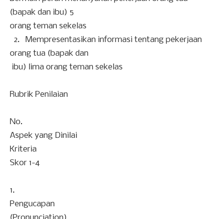
(bapak dan ibu) 5
orang teman sekelas
2. Mempresentasikan informasi tentang pekerjaan
orang tua (bapak dan
ibu) lima orang teman sekelas
Rubrik Penilaian
No.
Aspek yang Dinilai
Kriteria
Skor 1-4
1.
Pengucapan
(Pronunciation)