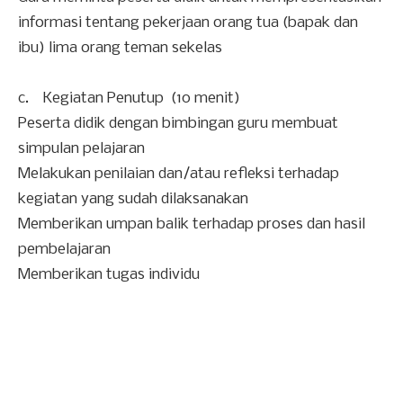
informasi tentang pekerjaan orang tua (bapak dan
ibu) lima orang teman sekelas
c. Kegiatan Penutup (10 menit)
Peserta didik dengan bimbingan guru membuat
simpulan pelajaran
Melakukan penilaian dan/atau refleksi terhadap
kegiatan yang sudah dilaksanakan
Memberikan umpan balik terhadap proses dan hasil
pembelajaran
Memberikan tugas individu