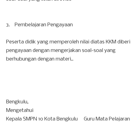
3. Pembelajaran Pengayaan
Peserta didik yang memperoleh nilai diatas KKM diberi
pengayaan dengan mengerjakan soal-soal yang
berhubungan dengan materi..
Bengkulu,
Mengetahui
Kepala SMPN 10 Kota Bengkulu
Guru Mata Pelajaran