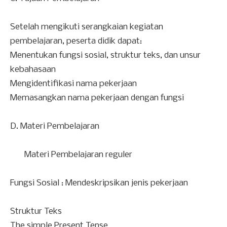
Setelah mengikuti serangkaian kegiatan
pembelajaran, peserta didik dapat:
Menentukan fungsi sosial, struktur teks, dan unsur
kebahasaan
Mengidentifikasi nama pekerjaan
Memasangkan nama pekerjaan dengan fungsi
D.
Materi Pembelajaran
Materi Pembelajaran reguler
Fungsi Sosial
:
Mendeskripsikan jenis pekerjaan
Struktur Teks
The simple Present Tense