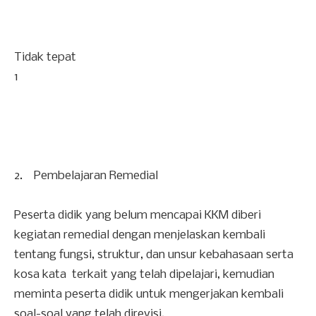
Tidak tepat
1
2. Pembelajaran Remedial
Peserta didik yang belum mencapai KKM diberi
kegiatan remedial dengan menjelaskan kembali
tentang fungsi, struktur, dan unsur kebahasaan serta
kosa kata terkait yang telah dipelajari, kemudian
meminta peserta didik untuk mengerjakan kembali
soal-soal yang telah direvisi.