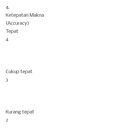
4.
Ketepatan Makna
(Accuracy)
Tepat
4
Cukup tepat
3
Kurang tepat
2