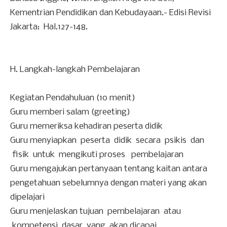
Kementrian Pendidikan dan Kebudayaan.- Edisi Revisi
Jakarta: Hal.127-148.
H.
Langkah-langkah Pembelajaran
Kegiatan Pendahuluan (10 menit)
Guru memberi salam (greeting)
Guru memeriksa kehadiran peserta didik
Guru menyiapkan peserta didik secara psikis dan
fisik untuk mengikuti proses pembelajaran
Guru mengajukan pertanyaan tentang kaitan antara
pengetahuan sebelumnya dengan materi yang akan
dipelajari
Guru menjelaskan tujuan pembelajaran atau
kompetensi dasar yang akan dicapai