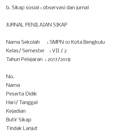
b. Sikap sosial : observasi dan jurnal
JURNAL PENILAIAN SIKAP
Nama Sekolah : SMPN 10 Kota Bengkulu
Kelas/ Semester : VII / 2
Tahun Pelajaran : 2017/2018
No.
Nama
Peserta Didik
Hari/ Tanggal
Kejadian
Butir Sikap
Tindak Lanjut