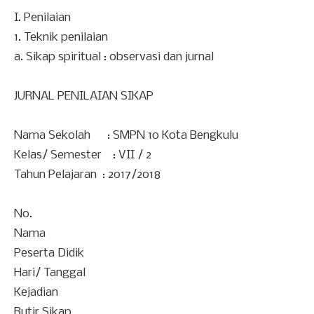
I.
Penilaian
1. Teknik penilaian
a. Sikap spiritual : observasi dan jurnal
JURNAL PENILAIAN SIKAP
Nama Sekolah : SMPN 10 Kota Bengkulu
Kelas/ Semester : VII / 2
Tahun Pelajaran : 2017/2018
No.
Nama
Peserta Didik
Hari/ Tanggal
Kejadian
Butir Sikap