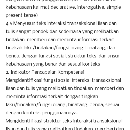
kebahasaan kalimat declarative, interogative, simple
present tense)
4.6 Menyusun teks interaksi transaksional lisan dan
tulis sangat pendek dan sederhana yang melibatkan
tindakan memberi dan meminta informasi terkait
tingkah laku/tindakan/fungsi orang, binatang, dan
benda, dengan fungsi sosial, struktur teks, dan unsur
kebahasaan yang benar dan sesuai konteks
2. Indikator Pencapaian Kompetensi
Mengidentifikasi fungsi sosial interaksi transaksional
lisan dan tulis yang melibatkan tindakan memberi dan
meminta informasi terkait dengan tingkah
laku/tindakan/fungsi orang, binatang, benda, sesuai
dengan konteks penggunaannya.
Mengidentifikasi struktur teks interaksi transaksional
lisan dan tulis yang melibatkan tindakan memberi dan