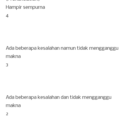
Hampir sempurna
4
Ada beberapa kesalahan namun tidak mengganggu
makna
3
Ada beberapa kesalahan dan tidak mengganggu
makna
2