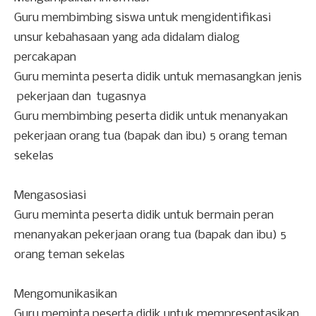
Guru membimbing siswa untuk mengidentifikasi
unsur kebahasaan yang ada didalam dialog
percakapan
Guru meminta peserta didik untuk memasangkan jenis
pekerjaan dan tugasnya
Guru membimbing peserta didik untuk menanyakan
pekerjaan orang tua (bapak dan ibu) 5 orang teman
sekelas
Mengasosiasi
Guru meminta peserta didik untuk bermain peran
menanyakan pekerjaan orang tua (bapak dan ibu) 5
orang teman sekelas
Mengomunikasikan
Guru meminta peserta didik untuk mempresentasikan