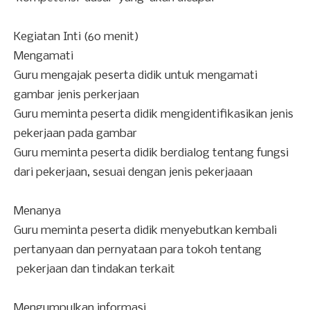
Kegiatan Inti (60 menit)
Mengamati
Guru mengajak peserta didik untuk mengamati
gambar jenis perkerjaan
Guru meminta peserta didik mengidentifikasikan jenis
pekerjaan pada gambar
Guru meminta peserta didik berdialog tentang fungsi
dari pekerjaan, sesuai dengan jenis pekerjaaan
Menanya
Guru meminta peserta didik menyebutkan kembali
pertanyaan dan pernyataan para tokoh tentang
pekerjaan dan tindakan terkait
Mengumpulkan informasi