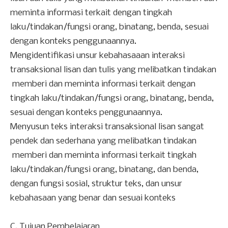
meminta informasi terkait dengan tingkah
laku/tindakan/fungsi orang, binatang, benda, sesuai
dengan konteks penggunaannya.
Mengidentifikasi unsur kebahasaaan interaksi
transaksional lisan dan tulis yang melibatkan tindakan
memberi dan meminta informasi terkait dengan
tingkah laku/tindakan/fungsi orang, binatang, benda,
sesuai dengan konteks penggunaannya.
Menyusun teks interaksi transaksional lisan sangat
pendek dan sederhana yang melibatkan tindakan
memberi dan meminta informasi terkait tingkah
laku/tindakan/fungsi orang, binatang, dan benda,
dengan fungsi sosial, struktur teks, dan unsur
kebahasaan yang benar dan sesuai konteks
C.
Tujuan Pembelajaran