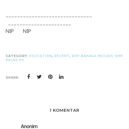
______________________________
______________________
NIP
NIP
CATEGORY:
EDUCATION
,
RECENT
,
RPP BAHASA INGGRIS SMP
KELAS VII
SHARE:
1 KOMENTAR
Anonim