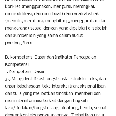
konkret (menggunakan, mengurai, merangkai,
memodifikasi, dan membuat) dan ranah abstrak
(menulis, membaca, menghitung, menggambar, dan
mengarang) sesuai dengan yang dipelajari di sekolah
dan sumber lain yang sama dalam sudut
pandang/teori.
B.
Kompetensi Dasar dan Indikator Pencapaian
Kompetensi
1. Kompetensi Dasar
3.6 Mengidentifikasi fungsi sosial, struktur teks, dan
unsur kebahasaan teks interaksi transaksional lisan
dan tulis yang melibatkan tindakan memberi dan
meminta informasi terkait dengan tingkah
laku/tindakan/fungsi orang, binatang, benda, sesuai
dengan konteks penggunaannya. (Perhatikan unsur