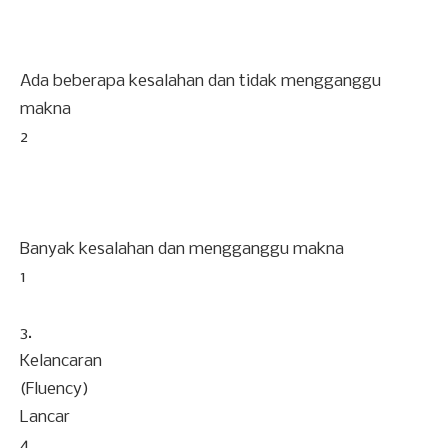
Ada beberapa kesalahan dan tidak mengganggu
makna
2
Banyak kesalahan dan mengganggu makna
1
3.
Kelancaran
(Fluency)
Lancar
4