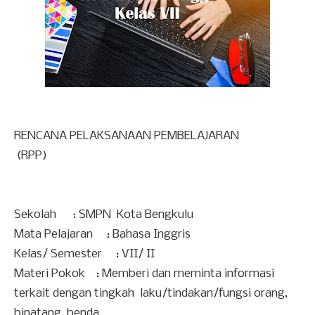
RENCANA PELAKSANAAN PEMBELAJARAN
(RPP)
Sekolah
: SMPN Kota Bengkulu
Mata Pelajaran
: Bahasa Inggris
Kelas/ Semester
: VII/ II
Materi Pokok : Memberi dan meminta informasi
terkait dengan tingkah laku/tindakan/fungsi orang,
binatang, benda