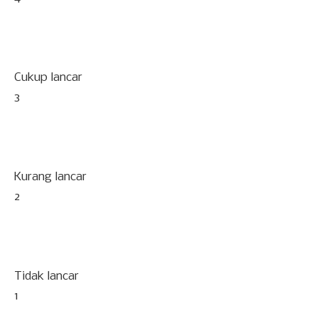
Cukup lancar
3
Kurang lancar
2
Tidak lancar
1