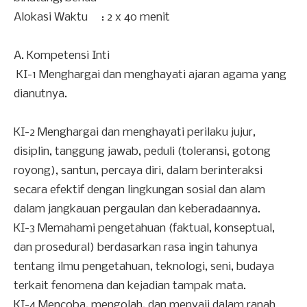
Alokasi Waktu
: 2 x 40 menit
A.
Kompetensi Inti
KI-1 Menghargai dan menghayati ajaran agama yang
dianutnya.
KI-2 Menghargai dan menghayati perilaku jujur,
disiplin, tanggung jawab, peduli (toleransi, gotong
royong), santun, percaya diri, dalam berinteraksi
secara efektif dengan lingkungan sosial dan alam
dalam jangkauan pergaulan dan keberadaannya.
KI-3 Memahami pengetahuan (faktual, konseptual,
dan prosedural) berdasarkan rasa ingin tahunya
tentang ilmu pengetahuan, teknologi, seni, budaya
terkait fenomena dan kejadian tampak mata.
KI-4 Mencoba, mengolah, dan menyaji dalam ranah