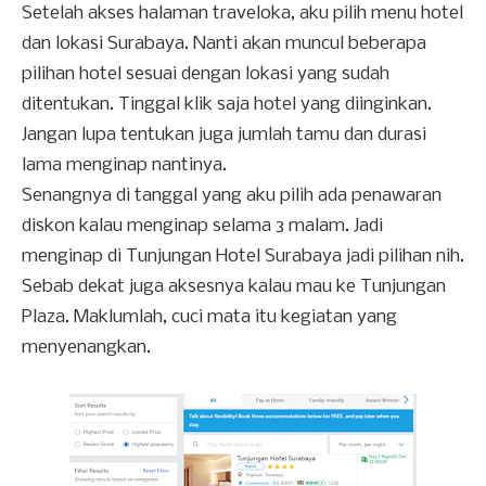
Setelah akses halaman traveloka, aku pilih menu hotel
dan lokasi Surabaya. Nanti akan muncul beberapa
pilihan hotel sesuai dengan lokasi yang sudah
ditentukan. Tinggal klik saja hotel yang diinginkan.
Jangan lupa tentukan juga jumlah tamu dan durasi
lama menginap nantinya.
Senangnya di tanggal yang aku pilih ada penawaran
diskon kalau menginap selama 3 malam. Jadi
menginap di Tunjungan Hotel Surabaya jadi pilihan nih.
Sebab dekat juga aksesnya kalau mau ke Tunjungan
Plaza. Maklumlah, cuci mata itu kegiatan yang
menyenangkan.