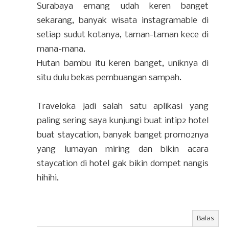
Surabaya emang udah keren banget
sekarang, banyak wisata instagramable di
setiap sudut kotanya, taman-taman kece di
mana-mana.
Hutan bambu itu keren banget, uniknya di
situ dulu bekas pembuangan sampah.
Traveloka jadi salah satu aplikasi yang
paling sering saya kunjungi buat intip2 hotel
buat staycation, banyak banget promo2nya
yang lumayan miring dan bikin acara
staycation di hotel gak bikin dompet nangis
hihihi.
Balas