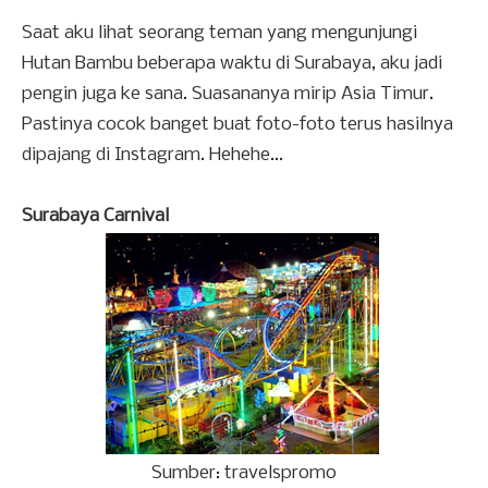
Saat aku lihat seorang teman yang mengunjungi
Hutan Bambu beberapa waktu di Surabaya, aku jadi
pengin juga ke sana. Suasananya mirip Asia Timur.
Pastinya cocok banget buat foto-foto terus hasilnya
dipajang di Instagram. Hehehe...
Surabaya Carnival
Sumber: travelspromo