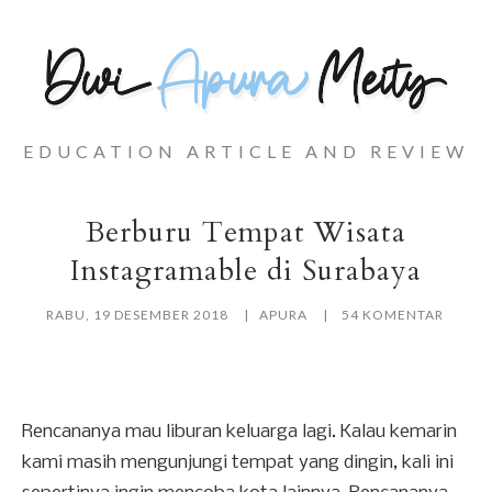
EDUCATION ARTICLE AND REVIEW
Berburu Tempat Wisata
Instagramable di Surabaya
RABU, 19 DESEMBER 2018
APURA
54 KOMENTAR
Rencananya mau liburan keluarga lagi. Kalau kemarin
kami masih mengunjungi tempat yang dingin, kali ini