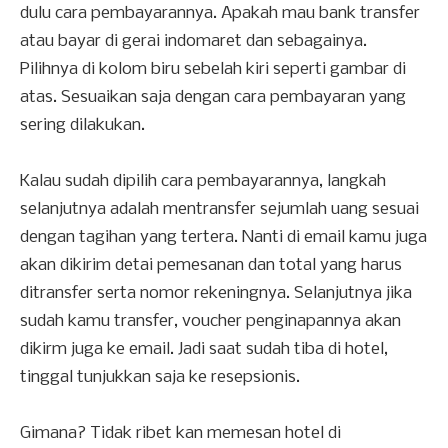
dulu cara pembayarannya. Apakah mau bank transfer
atau bayar di gerai indomaret dan sebagainya.
Pilihnya di kolom biru sebelah kiri seperti gambar di
atas. Sesuaikan saja dengan cara pembayaran yang
sering dilakukan.
Kalau sudah dipilih cara pembayarannya, langkah
selanjutnya adalah mentransfer sejumlah uang sesuai
dengan tagihan yang tertera. Nanti di email kamu juga
akan dikirim detai pemesanan dan total yang harus
ditransfer serta nomor rekeningnya. Selanjutnya jika
sudah kamu transfer, voucher penginapannya akan
dikirm juga ke email. Jadi saat sudah tiba di hotel,
tinggal tunjukkan saja ke resepsionis.
Gimana? Tidak ribet kan memesan hotel di