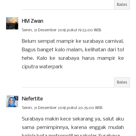
Balas
HM Zwan
Senin, 31 Desember 2018 pukul 19.53.00 WIB
Belum sempat mampir ke surabaya carnival.
Bagus banget kalo malam, kelihatan dari tol
hehe. Kalo ke surabaya harus mampir ke
ciputra waterpark
Balas
Nefertite
Senin, 31 Desember 2018 pukul 20.35.00 WIB
Surabaya makin kece sekarang ya, salut aku
sama pemimpinnya, karena enggak mudah