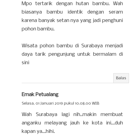
Mpo tertarik dengan hutan bambu. Wah
biasanya bambu identik dengan seram
karena banyak setan nya yang jadi penghuni
pohon bambu.
Wisata pohon bambu di Surabaya menjadi
daya tarik pengunjung untuk bermalam di
sini
Balas
Emak Petualang
Selasa, 01 Januari 2019 pukul 10.08.00 WIB
Wah Surabaya lagi nih..makin membuat
anganku melayang jauh ke kota ini...duh
kapan ya...hihi.