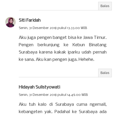
Balas
Siti Faridah
Senin, 31 Desember 2018 pukul 13.33.00 WIB
Aku juga pengen banget bisa ke Jawa Timur.
Pengen berkunjung ke Kebun Binatang
Surabaya karena kakak iparku udah pernah
ke sana. Aku kan pengen juga. Hehehe.
Balas
Hidayah Sulistyowati
Senin, 31 Desember 2018 pukul 14.49.00 WIB
Aku tuh kalo di Surabaya cuma ngemall,
kebangeten yak. Padahal ke Surabaya ada