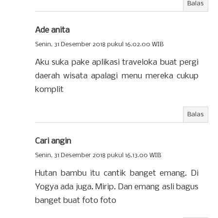
Balas
Ade anita
Senin, 31 Desember 2018 pukul 16.02.00 WIB
Aku suka pake aplikasi traveloka buat pergi
daerah wisata apalagi menu mereka cukup
komplit
Balas
Cari angin
Senin, 31 Desember 2018 pukul 16.13.00 WIB
Hutan bambu itu cantik banget emang. Di
Yogya ada juga. Mirip. Dan emang asli bagus
banget buat foto foto