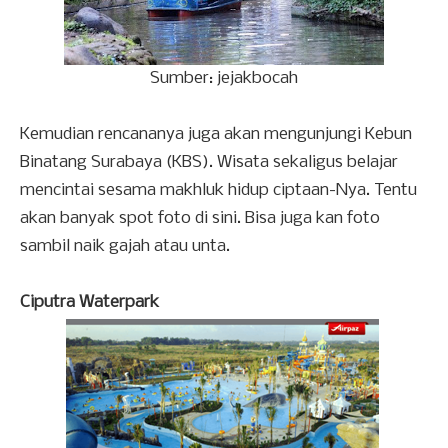
Sumber: jejakbocah
Kemudian rencananya juga akan mengunjungi Kebun
Binatang Surabaya (KBS). Wisata sekaligus belajar
mencintai sesama makhluk hidup ciptaan-Nya. Tentu
akan banyak spot foto di sini. Bisa juga kan foto
sambil naik gajah atau unta.
Ciputra Waterpark