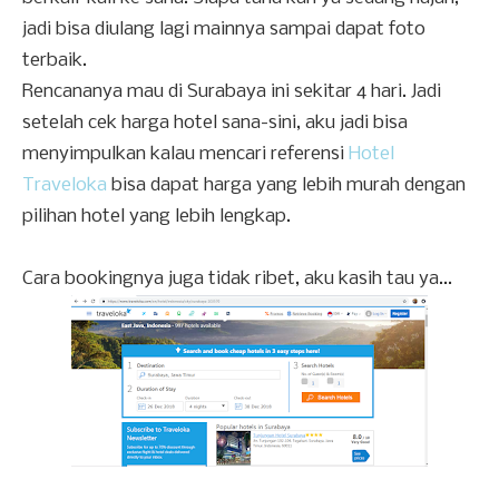
jadi bisa diulang lagi mainnya sampai dapat foto
terbaik.
Rencananya mau di Surabaya ini sekitar 4 hari. Jadi
setelah cek harga hotel sana-sini, aku jadi bisa
menyimpulkan kalau mencari referensi
Hotel
Traveloka
bisa dapat harga yang lebih murah dengan
pilihan hotel yang lebih lengkap.
Cara bookingnya juga tidak ribet, aku kasih tau ya...