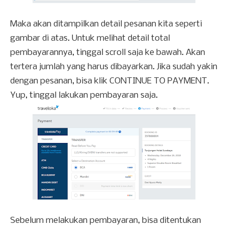
Maka akan ditampilkan detail pesanan kita seperti
gambar di atas. Untuk melihat detail total
pembayarannya, tinggal scroll saja ke bawah. Akan
tertera jumlah yang harus dibayarkan. Jika sudah yakin
dengan pesanan, bisa klik CONTINUE TO PAYMENT.
Yup, tinggal lakukan pembayaran saja.
Sebelum melakukan pembayaran, bisa ditentukan