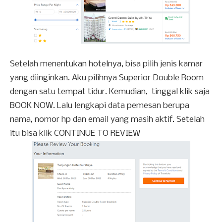
Setelah menentukan hotelnya, bisa pilih jenis kamar
yang diinginkan. Aku pilihnya Superior Double Room
dengan satu tempat tidur. Kemudian,
tinggal klik saja
BOOK NOW. Lalu lengkapi data pemesan berupa
nama, nomor hp dan email yang masih aktif. Setelah
itu bisa klik CONTINUE TO REVIEW