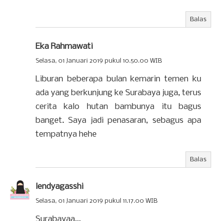
Balas
Eka Rahmawati
Selasa, 01 Januari 2019 pukul 10.50.00 WIB
Liburan beberapa bulan kemarin temen ku
ada yang berkunjung ke Surabaya juga, terus
cerita kalo hutan bambunya itu bagus
banget. Saya jadi penasaran, sebagus apa
tempatnya hehe
Balas
lendyagasshi
Selasa, 01 Januari 2019 pukul 11.17.00 WIB
Surabayaa...