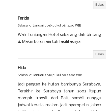
Balas
Farida
Selasa, 01 Januari 2019 pukul 08.12.00 WIB
Wah Tunjungan Hotel sekarang dah bintang
4. Makin keren aja tuh fasilitasnya
Balas
Hida
Selasa, 01 Januari 2019 pukul 09.32.00 WIB
Jadi pengen ke hutan bambunya Surabaya.
Terakhir ke Surabaya tahun 2002 itupun
mampir transit dari Bali, sambil nunggu
jadwal kereta malam jadi nyempetin jalan2