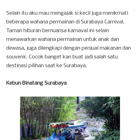
Selain itu aku mau mengajak si kecil juga menikmati
beberapa wahana permainan di Surabaya Carnival.
Taman hiburan bernuansa karnaval ini selain
menawarkan wahana permainan untuk anak dan
dewasa, juga dilengkapi dengan penjual makanan dan
souvenir. Cocok banget kan buat jadi salah satu
destinasi pilihan saat ke Surabaya.
Kebun Binatang Surabaya