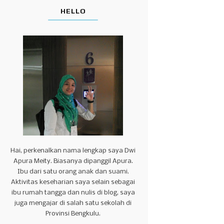
HELLO
Hai, perkenalkan nama lengkap saya Dwi
Apura Meity. Biasanya dipanggil Apura.
Ibu dari satu orang anak dan suami.
Aktivitas keseharian saya selain sebagai
ibu rumah tangga dan nulis di blog, saya
juga mengajar di salah satu sekolah di
Provinsi Bengkulu.