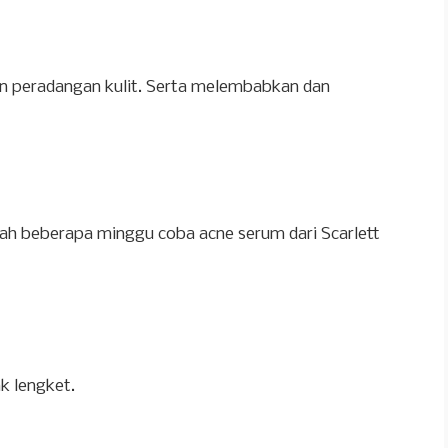
n peradangan kulit. Serta melembabkan dan
etelah beberapa minggu coba acne serum dari Scarlett
k lengket.