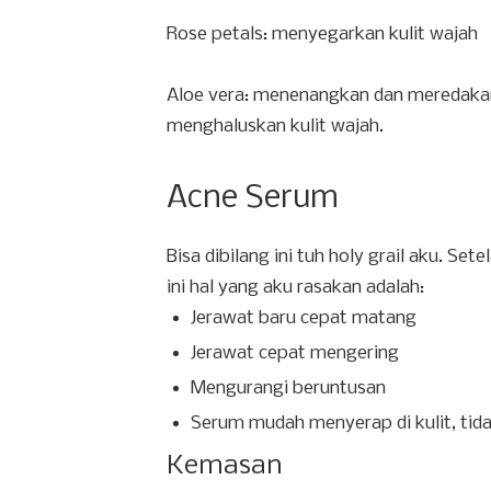
Rose petals: menyegarkan kulit wajah
Aloe vera: menenangkan dan meredaka
menghaluskan kulit wajah.
Acne Serum
Bisa dibilang ini tuh holy grail aku. S
ini hal yang aku rasakan adalah:
Jerawat baru cepat matang
Jerawat cepat mengering
Mengurangi beruntusan
Serum mudah menyerap di kulit, tida
Kemasan