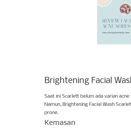
Brightening Facial Was
Saat ini Scarlett belum ada varian acn
Namun, Brightening Facial Wash Scarlet
prone.
Kemasan