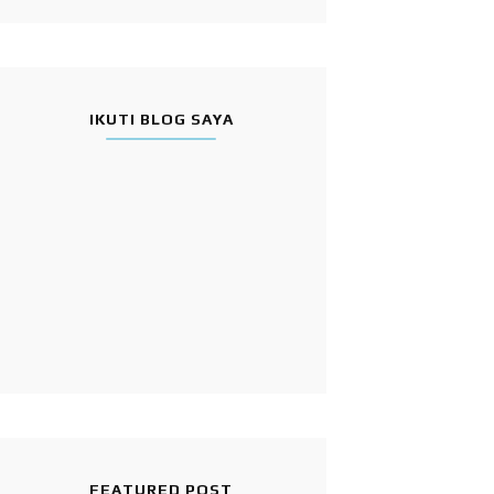
IKUTI BLOG SAYA
FEATURED POST