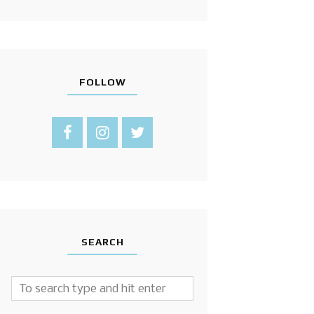
FOLLOW
SEARCH