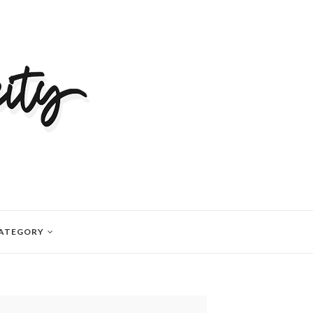
ATEGORY