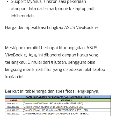
Support MyAsus, sinkronisasi pekerjaan
ataupun data dari smartphone ke laptop jadi
lebih mudah.
Harga dan Spesifikasi Lengkap ASUS VivoBook 15
Meskipun memiliki berbagai fitur unggulan, ASUS
VivoBook 15 A516 ini dibandrol dengan harga yang
terjangkau. Dimulai dari 5 jutaan, pengguna bisa
langsung menikmati fitur yang disediakan oleh laptop
impian ini.
Berikut ini tabel harga dan spesifikasi lengkapnya.