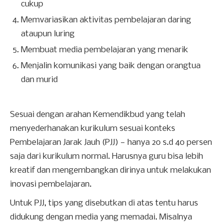
cukup
Memvariasikan aktivitas pembelajaran daring
ataupun luring
Membuat media pembelajaran yang menarik
Menjalin komunikasi yang baik dengan orangtua
dan murid
Sesuai dengan arahan Kemendikbud yang telah
menyederhanakan kurikulum sesuai konteks
Pembelajaran Jarak Jauh (PJJ) — hanya 20 s.d 40 persen
saja dari kurikulum normal. Harusnya guru bisa lebih
kreatif dan mengembangkan dirinya untuk melakukan
inovasi pembelajaran.
Untuk PJJ, tips yang disebutkan di atas tentu harus
didukung dengan media yang memadai. Misalnya