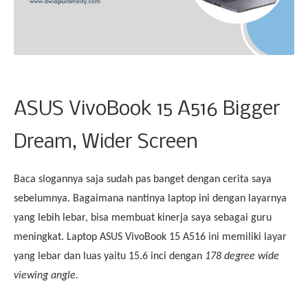
ASUS VivoBook 15 A516 Bigger
Dream, Wider Screen
Baca slogannya saja sudah pas banget dengan cerita saya 
sebelumnya. Bagaimana nantinya laptop ini dengan layarnya 
yang lebih lebar, bisa membuat kinerja saya sebagai guru 
meningkat. Laptop ASUS VivoBook 15 A516 ini memiliki layar 
yang lebar dan luas yaitu 15.6 inci dengan 
178 degree
wide 
viewing angle. 