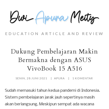
EDUCATION ARTICLE AND REVIEW
Dukung Pembelajaran Makin
Bermakna dengan ASUS
VivoBook 15 A516
SENIN, 28 JUNI 2021
APURA
1 KOMENTAR
Sudah memasuki tahun kedua pandemi di Indonesia.
Sistem pembelajaran jarak jauh sepertinya masih
akan berlangsung. Meskipun sempat ada wacana