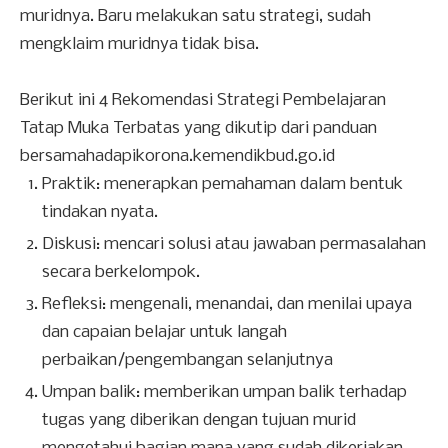
muridnya. Baru melakukan satu strategi, sudah
mengklaim muridnya tidak bisa.
Berikut ini 4 Rekomendasi Strategi Pembelajaran
Tatap Muka Terbatas yang dikutip dari panduan
bersamahadapikorona.kemendikbud.go.id
Praktik: menerapkan pemahaman dalam bentuk
tindakan nyata.
Diskusi: mencari solusi atau jawaban permasalahan
secara berkelompok.
Refleksi: mengenali, menandai, dan menilai upaya
dan capaian belajar untuk langah
perbaikan/pengembangan selanjutnya
Umpan balik: memberikan umpan balik terhadap
tugas yang diberikan dengan tujuan murid