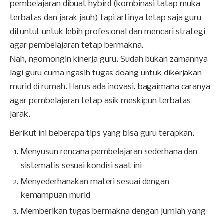
pembelajaran dibuat hybird (kombinasi tatap muka
terbatas dan jarak jauh) tapi artinya tetap saja guru
dituntut untuk lebih profesional dan mencari strategi
agar pembelajaran tetap bermakna.
Nah, ngomongin kinerja guru. Sudah bukan zamannya
lagi guru cuma ngasih tugas doang untuk dikerjakan
murid di rumah. Harus ada inovasi, bagaimana caranya
agar pembelajaran tetap asik meskipun terbatas
jarak.
Berikut ini beberapa tips yang bisa guru terapkan.
Menyusun rencana pembelajaran sederhana dan
sistematis sesuai kondisi saat ini
Menyederhanakan materi sesuai dengan
kemampuan murid
Memberikan tugas bermakna dengan jumlah yang