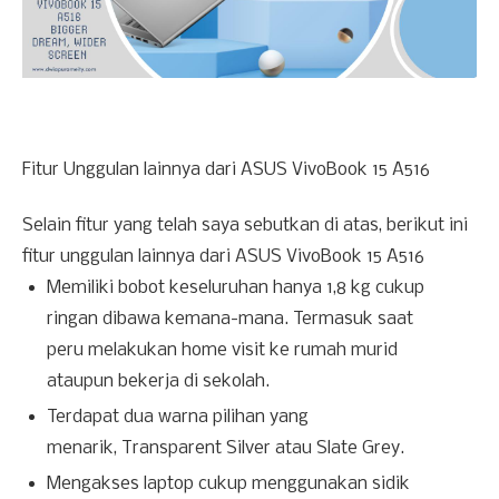
Fitur Unggulan lainnya dari ASUS VivoBook 15 A516
Selain fitur yang telah saya sebutkan di atas, berikut ini
fitur unggulan lainnya dari ASUS VivoBook 15 A516
Memiliki
bobot keseluruhan hanya 1,8 kg cukup
ringan dibawa kemana-mana. Termasuk saat
peru melakukan home visit ke rumah murid
ataupun bekerja di sekolah.
Terdapat dua warna pilihan yang
menarik,
Transparent Silver atau Slate Grey.
Mengakses laptop cukup menggunakan sidik