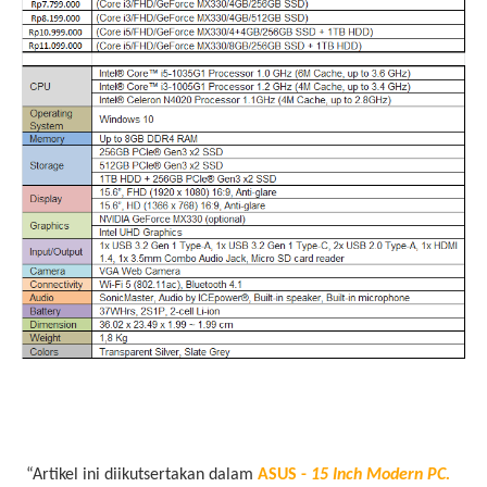
 “Artikel ini diikutsertakan dalam 
ASUS - 
15 Inch Modern PC.     