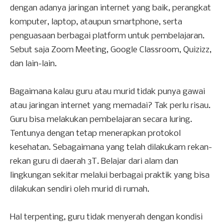
dengan adanya jaringan internet yang baik, perangkat
komputer, laptop, ataupun smartphone, serta
penguasaan berbagai platform untuk pembelajaran.
Sebut saja Zoom Meeting, Google Classroom, Quizizz,
dan lain-lain.
Bagaimana kalau guru atau murid tidak punya gawai
atau jaringan internet yang memadai? Tak perlu risau.
Guru bisa melakukan pembelajaran secara luring.
Tentunya dengan tetap menerapkan protokol
kesehatan. Sebagaimana yang telah dilakukam rekan-
rekan guru di daerah 3T. Belajar dari alam dan
lingkungan sekitar melalui berbagai praktik yang bisa
dilakukan sendiri oleh murid di rumah.
Hal terpenting, guru tidak menyerah dengan kondisi