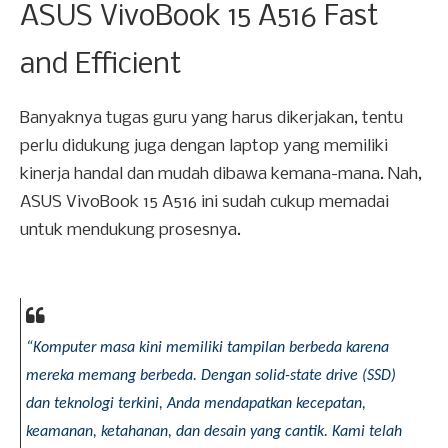
ASUS VivoBook 15 A516 Fast
and Efficient
Banyaknya tugas guru yang harus dikerjakan, tentu
perlu didukung juga dengan laptop yang memiliki
kinerja handal dan mudah dibawa kemana-mana. Nah,
ASUS VivoBook 15 A516 ini sudah cukup memadai
untuk mendukung prosesnya.
“Komputer masa kini memiliki tampilan berbeda karena 
mereka memang berbeda. Dengan solid-state drive (SSD) 
dan teknologi terkini, Anda mendapatkan kecepatan, 
keamanan, ketahanan, dan desain yang cantik. Kami telah 