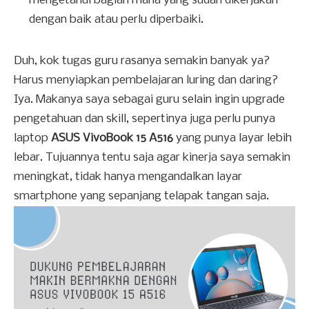
mengetahui bagian mana yang sudah dikerjakan
dengan baik atau perlu diperbaiki.
Duh, kok tugas guru rasanya semakin banyak ya?
Harus menyiapkan pembelajaran luring dan daring?
Iya. Makanya saya sebagai guru selain ingin upgrade
pengetahuan dan skill, sepertinya juga perlu punya
laptop
ASUS VivoBook 15 A516
yang punya layar lebih
lebar. Tujuannya tentu saja agar kinerja saya semakin
meningkat, tidak hanya mengandalkan layar
smartphone yang sepanjang telapak tangan saja.