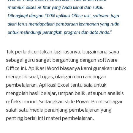
memiliki akses ke fitur yang Anda kenal dan sukai. 
Dilengkapi dengan 100% aplikasi Office asli, software juga 
akan terus mendapatkan pembaruan keamanan yang rutin 
untuk melindungi perangkat, program dan data Anda.”
Tak perlu diceritakan lagi rasanya, bagaimana saya
sebagai guru sangat bergantung dengan software
Office ini. Aplikasi Word biasanya kami gunakan untuk
mengetik soal, tugas, ulangan dan rancangan
pembelajaran. Aplikasi Excel tentu saja untuk
mengolah hasil belajar, umpan balik, ataupun analisis
refleksi murid. Sedangkan slide Power Point sebagai
salah satu media penunjang pembelajaran yang
penting berisi inti materi pembelajaran.