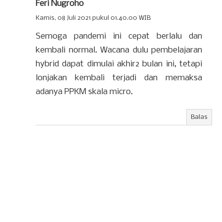
Feri Nugroho
Kamis, 08 Juli 2021 pukul 01.40.00 WIB
Semoga pandemi ini cepat berlalu dan
kembali normal. Wacana dulu pembelajaran
hybrid dapat dimulai akhir2 bulan ini, tetapi
lonjakan kembali terjadi dan memaksa
adanya PPKM skala micro.
Balas