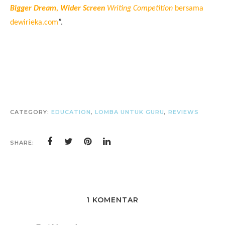
Bigger Dream, Wider Screen
 Writing Competition
bersama 
dewirieka.com
”.
CATEGORY:
EDUCATION
,
LOMBA UNTUK GURU
,
REVIEWS
SHARE:
1 KOMENTAR