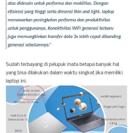
atas didesain untuk performa dan mobilitas. Dengan 
efisiensi yang tinggi serta dimensi thin and light, laptop 
menawarkan peningkatan performa dan produktivitas 
untuk penggunanya. Konektivitas WiFi generasi terbaru 
juga memungkinkan transfer data 3x lebih cepat dibanding 
generasi sebelumnya.”
Sudah terbayang di pelupuk mata betapa banyak hal
yang bisa dilakukan dalam waktu singkat jika memiliki
laptop ini.