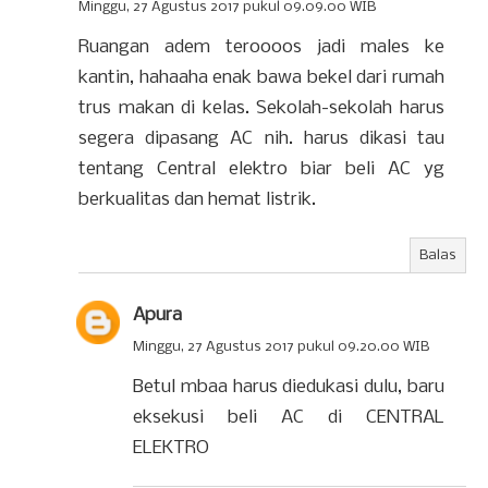
Minggu, 27 Agustus 2017 pukul 09.09.00 WIB
Ruangan adem teroooos jadi males ke
kantin, hahaaha enak bawa bekel dari rumah
trus makan di kelas. Sekolah-sekolah harus
segera dipasang AC nih. harus dikasi tau
tentang Central elektro biar beli AC yg
berkualitas dan hemat listrik.
Balas
Apura
Minggu, 27 Agustus 2017 pukul 09.20.00 WIB
Betul mbaa harus diedukasi dulu, baru
eksekusi beli AC di CENTRAL
ELEKTRO