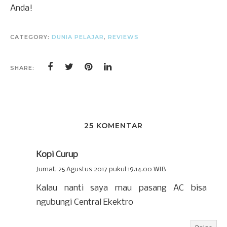
Anda!
CATEGORY:
DUNIA PELAJAR
,
REVIEWS
SHARE:
25 KOMENTAR
Kopi Curup
Jumat, 25 Agustus 2017 pukul 19.14.00 WIB
Kalau nanti saya mau pasang AC bisa
ngubungi Central Ekektro