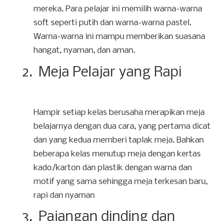
mereka. Para pelajar ini memilih warna-warna
soft seperti putih dan warna-warna pastel.
Warna-warna ini mampu memberikan suasana
hangat, nyaman, dan aman.
2.
Meja Pelajar yang Rapi
Hampir setiap kelas berusaha merapikan meja
belajarnya dengan dua cara, yang pertama dicat
dan yang kedua memberi taplak meja. Bahkan
beberapa kelas menutup meja dengan kertas
kado/karton dan plastik dengan warna dan
motif yang sama sehingga meja terkesan baru,
rapi dan nyaman
3.
Pajangan dinding dan