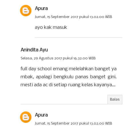
Apura
Jumat, 15 September 2017 pukul 13.02.00 WIB
ayo kak masuk
Anindita Ayu
Selasa, 29 Agustus 2017 pukul 16.32.00 WIB
full day school emang melelahkan banget ya
mbak, apalagi bengkulu panas banget gini.
mesti ada ac di setiap ruang kelas kayanya...
Balas
Apura
Jumat, 15 September 2017 pukul 13.02.00 WIB