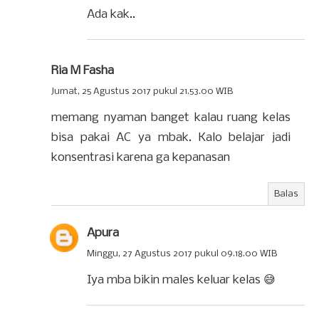
Ada kak..
Ria M Fasha
Jumat, 25 Agustus 2017 pukul 21.53.00 WIB
memang nyaman banget kalau ruang kelas
bisa pakai AC ya mbak. Kalo belajar jadi
konsentrasi karena ga kepanasan
Balas
Apura
Minggu, 27 Agustus 2017 pukul 09.18.00 WIB
Iya mba bikin males keluar kelas 😅