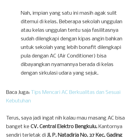
Nah, impian yang satu ini masih agak sulit
ditemui di kelas. Beberapa sekolah unggulan
atau kelas unggulan tentu saja fasilitasnya
sudah dilengkapi dengan kipas angin bahkan
untuk sekolah yang lebih bonafit dilengkapi
pula dengan AC (Air Conditioner) bisa
dibayangkan nyamannya berada di kelas
dengan sirkulasi udara yang sejuk.
Baca Juga:
Tips Mencari AC Berkualitas dan Sesuai
Kebutuhan
Terus, saya jadi ingat nih kalau mau masang AC bisa
banget ke
CV. Central Elektro Bengkulu.
Kantornya
sendiri terletak di
Jl. P. Natadirja No. 37 Kec. Gading