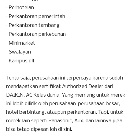
·
Perhotelan
·
Perkantoran pemerintah
·
Perkantoran tambang
·
Perkantoran perkebunan
·
Minimarket
·
Swalayan
·
Kampus dll
Tentu saja, perusahaan ini terpercaya karena sudah
mendapatkan sertifikat Authorized Dealer dari
DAIKIN, AC Kelas dunia. Yang memang untuk merek
ini lebih dilirik oleh perusahaan-perusahaan besar,
hotel berbintang, ataupun perkantoran. Tapi, untuk
merek lain seperti Panasonic, Aux, dan lainnya juga
bisa tetap dipesan loh di sini.