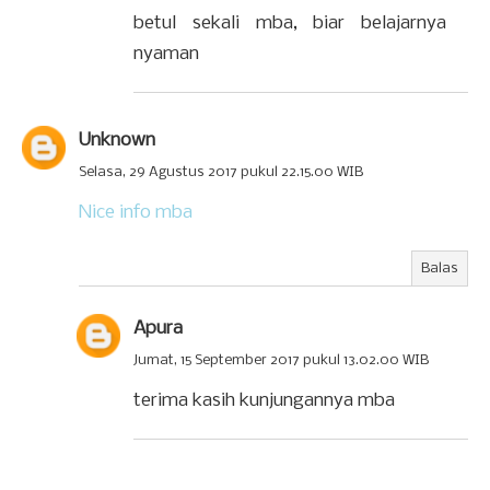
betul sekali mba, biar belajarnya
nyaman
Unknown
Selasa, 29 Agustus 2017 pukul 22.15.00 WIB
Nice info mba
Balas
Apura
Jumat, 15 September 2017 pukul 13.02.00 WIB
terima kasih kunjungannya mba