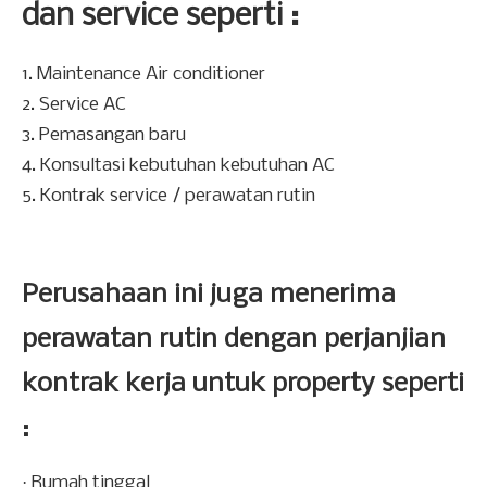
dan service seperti :
1. Maintenance Air conditioner
2. Service AC
3. Pemasangan baru
4. Konsultasi kebutuhan kebutuhan AC
5. Kontrak service / perawatan rutin
Perusahaan ini juga menerima
perawatan rutin dengan perjanjian
kontrak kerja untuk property seperti
:
·
Rumah tinggal