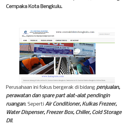
Cempaka Kota Bengkulu.
Perusahaan ini fokus bergerak di bidang
penjualan,
perawatan dan spare part alat-alat pendingin
ruangan
. Seperti
Air Conditioner, Kulkas Frezeer,
Water Dispenser, Freezer Box, Chiller, Cold Storage
Dll
.