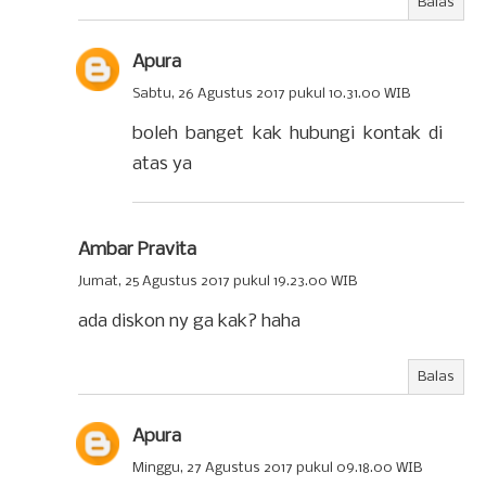
Balas
Apura
Sabtu, 26 Agustus 2017 pukul 10.31.00 WIB
boleh banget kak hubungi kontak di
atas ya
Ambar Pravita
Jumat, 25 Agustus 2017 pukul 19.23.00 WIB
ada diskon ny ga kak? haha
Balas
Apura
Minggu, 27 Agustus 2017 pukul 09.18.00 WIB