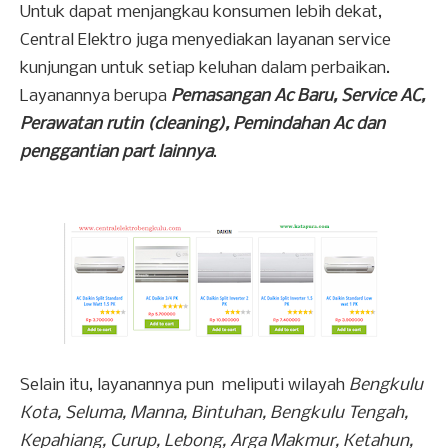
Untuk dapat menjangkau konsumen lebih dekat,
Central Elektro juga menyediakan layanan service
kunjungan untuk setiap keluhan dalam perbaikan.
Layanannya berupa
Pemasangan Ac Baru, Service AC,
Perawatan rutin (cleaning), Pemindahan Ac dan
penggantian part lainnya
.
Selain itu, layanannya pun
meliputi wilayah
Bengkulu
Kota, Seluma, Manna, Bintuhan, Bengkulu Tengah,
Kepahiang, Curup, Lebong, Arga Makmur, Ketahun,