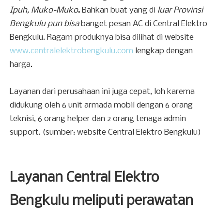
Ipuh, Muko-Muko
.
Bahkan buat yang di
luar Provinsi
Bengkulu pun bisa
banget pesan AC di Central
Elektro
Bengkulu. Ragam produknya bisa dilihat di website
www.centralelektrobengkulu.com
lengkap dengan
harga.
Layanan dari perusahaan ini juga cepat, loh karema
didukung oleh 6 unit armada mobil dengan 6 orang
teknisi, 6 orang helper dan 2 orang tenaga admin
support. (sumber: website Central Elektro Bengkulu)
Layanan Central Elektro
Bengkulu meliputi perawatan