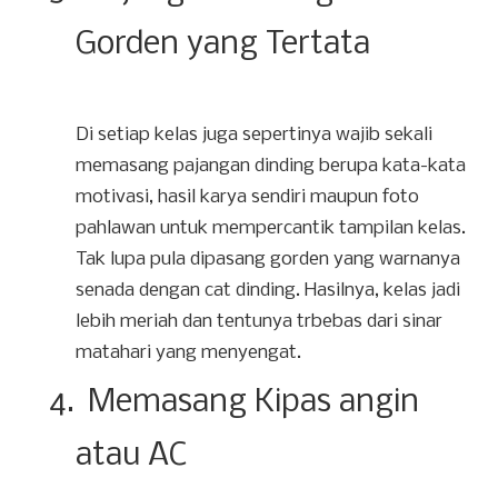
Gorden yang Tertata
Di setiap kelas juga sepertinya wajib sekali
memasang pajangan dinding berupa kata-kata
motivasi, hasil karya sendiri maupun foto
pahlawan untuk mempercantik tampilan kelas.
Tak lupa pula dipasang gorden yang warnanya
senada dengan cat dinding. Hasilnya, kelas jadi
lebih meriah dan tentunya trbebas dari sinar
matahari yang menyengat.
4.
Memasang Kipas angin
atau AC