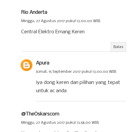
Rio Anderta
Minggu, 27 Agustus 2017 pukul 13.00.00 WIB
Central Elektro Emang Keren
Balas
Apura
Jumat, 15 September 2017 pukul 13.00.00 WIB
iya dong keren dan pilihan yang tepat
untuk ac anda
@TheOskarscom
Minggu, 27 Agustus 2017 pukul 13.58.00 WIB