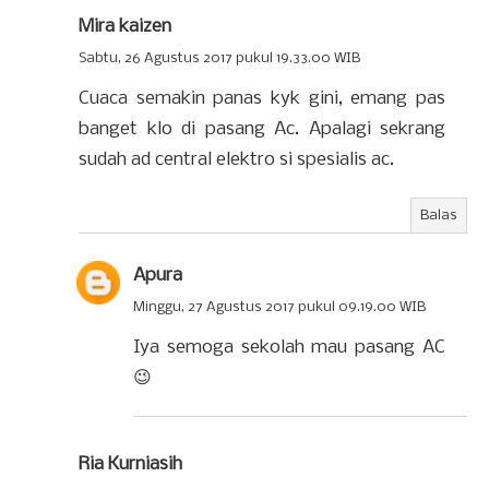
Mira kaizen
Sabtu, 26 Agustus 2017 pukul 19.33.00 WIB
Cuaca semakin panas kyk gini, emang pas
banget klo di pasang Ac. Apalagi sekrang
sudah ad central elektro si spesialis ac.
Balas
Apura
Minggu, 27 Agustus 2017 pukul 09.19.00 WIB
Iya semoga sekolah mau pasang AC
😉
Ria Kurniasih