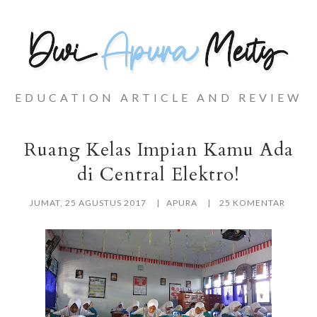
EDUCATION ARTICLE AND REVIEW
Ruang Kelas Impian Kamu Ada
di Central Elektro!
JUMAT, 25 AGUSTUS 2017
APURA
25 KOMENTAR