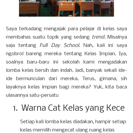
Saya terkadang mengajak para pelajar di kelas saya
membahas suatu topik yang sedang
trend.
Misalnya
saja tentang
Full Day School
. Nah, kali ini saya
ngobrol bareng mereka tentang Kelas Impian. Iya,
soalnya baru-baru ini sekolah kami mengadakan
lomba kelas bersih dan indah. Jadi, banyak sekali ide-
ide bermunculan dari mereka. Terus, gimana, sih
layaknya kelas impian bagi mereka? Yuk, kita baca
ulasannya satu-persatu
1.
Warna Cat Kelas yang Kece
Setiap kali lomba kelas diadakan, hampir setiap
kelas memilih mengecat ulang ruang kelas